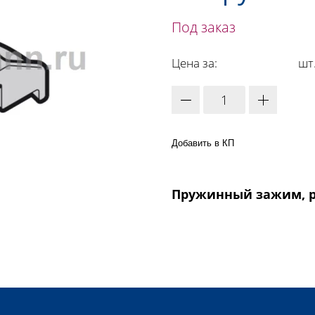
Под заказ
Цена за:
шт
Добавить в КП
Пружинный зажим, р