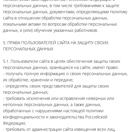
персональных данных, в том числе требованиями к защите
персональных данных, документами, определяющими политику
сайта в отношении обработки персональных данных,
локальными актами по вопросам обработки персональных
данных, и (или) обучение указанных работников.
5. ПРАВА ПОЛЬЗОВАТЕЛЕЙ САЙТА НА ЗАЩИТУ СВОИХ
ПЕРСОНАЛЬНЫХ ДАННЫХ
5.1. Пользователи сайта в целях обеспечения защиты своих
персональных данных, хранящихся на сайте, имеют право:
- получать полную информацию о своих персональных данных,
их обработке, хранении и передаче;
- определять своих представителей для защиты своих
персональных данных;
- требовать исключения или исправления неверных или
неполных персональных данных, а также данных,
обработанных с нарушениями настоящей политики
конфиденциальности и законодательства Российской
Федерации;
- требовать от администрации сайта извещения всех лиц,