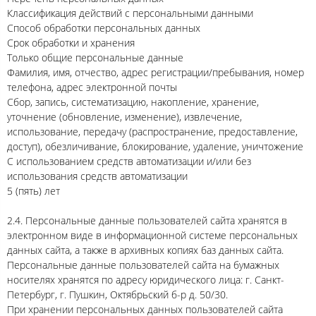
Классификация действий с персональными данными
Способ обработки персональных данных
Срок обработки и хранения
Только общие персональные данные
Фамилия, имя, отчество, адрес регистрации/пребывания, номер
телефона, адрес электронной почты
Сбор, запись, систематизацию, накопление, хранение,
уточнение (обновление, изменение), извлечение,
использование, передачу (распространение, предоставление,
доступ), обезличивание, блокирование, удаление, уничтожение
С использованием средств автоматизации и/или без
использования средств автоматизации
5 (пять) лет
2.4. Персональные данные пользователей сайта хранятся в
электронном виде в информационной системе персональных
данных сайта, а также в архивных копиях баз данных сайта.
Персональные данные пользователей сайта на бумажных
носителях хранятся по адресу юридического лица: г. Санкт-
Петербург, г. Пушкин, Октябрьский б-р д. 50/30.
При хранении персональных данных пользователей сайта