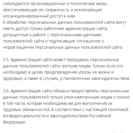
соблюдаются организационные и технические меры,
обеспечивающие их сохранность и исключающие
несанкционированный доступ к ним.
К обработке персональных данных пользователей сайта могут
иметь доступ только работники администрации сайта,
допущенные к работе с персональными данными
пользователей сайта и подписавшие соглашение о
неразглашении персональных данных пользователей сайта.
2.5. Администрация сайта может передавать персональные
данные пользователей сайта третьим лицам, только если это
необходимо в целях предупреждения угрозы их жизни и
здоровью, а также в случаях, установленных законодательством.
2.6. Администрация сайта обязана предоставлять персональные
данные пользователей только уполномоченным лицам и только
в той части, которая необходима им для выполнения их
трудовых обязанностей, в соответствии с настоящей политикой
конфиденциальности и законодательством Российской
Федерации.