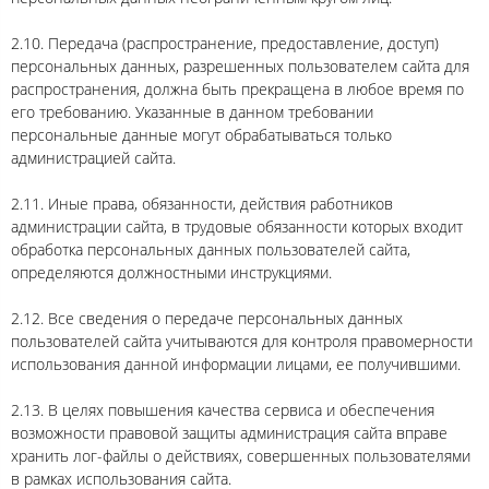
2.10. Передача (распространение, предоставление, доступ)
персональных данных, разрешенных пользователем сайта для
распространения, должна быть прекращена в любое время по
его требованию. Указанные в данном требовании
персональные данные могут обрабатываться только
администрацией сайта.
2.11. Иные права, обязанности, действия работников
администрации сайта, в трудовые обязанности которых входит
обработка персональных данных пользователей сайта,
определяются должностными инструкциями.
2.12. Все сведения о передаче персональных данных
пользователей сайта учитываются для контроля правомерности
использования данной информации лицами, ее получившими.
2.13. В целях повышения качества сервиса и обеспечения
возможности правовой защиты администрация сайта вправе
хранить лог-файлы о действиях, совершенных пользователями
в рамках использования сайта.