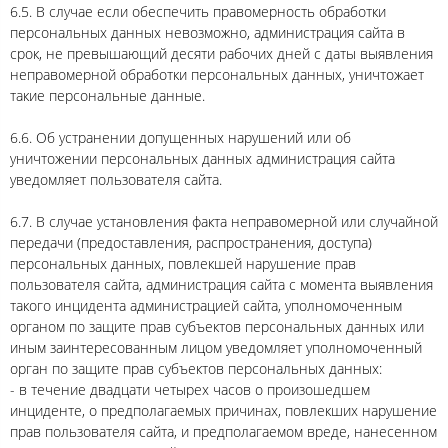
6.5. В случае если обеспечить правомерность обработки
персональных данных невозможно, администрация сайта в
срок, не превышающий десяти рабочих дней с даты выявления
неправомерной обработки персональных данных, уничтожает
такие персональные данные.
6.6. Об устранении допущенных нарушений или об
уничтожении персональных данных администрация сайта
уведомляет пользователя сайта.
6.7. В случае установления факта неправомерной или случайной
передачи (предоставления, распространения, доступа)
персональных данных, повлекшей нарушение прав
пользователя сайта, администрация сайта с момента выявления
такого инцидента администрацией сайта, уполномоченным
органом по защите прав субъектов персональных данных или
иным заинтересованным лицом уведомляет уполномоченный
орган по защите прав субъектов персональных данных:
- в течение двадцати четырех часов о произошедшем
инциденте, о предполагаемых причинах, повлекших нарушение
прав пользователя сайта, и предполагаемом вреде, нанесенном