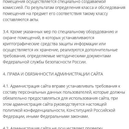
помещения осуществляется специально создаваемой
комиссией. По результатам определения класса и обследования
помещения на предмет его соответствия такому классу
составляются акты.
3.4. Кроме указанных мер по специальному оборудованию и
охране помещений, в которых устанавливаются
криптографические средства защиты информации или
осуществляется их хранение, реализуются дополнительные
требования, определяемые методическими документами
Федеральной службы безопасности России.
4. ПРАВА И ОБЯЗАННОСТИ АДМИНИСТРАЦИИ САЙТА
4.1. Администрация сайта вправе устанавливать требования к
составу персональных данных пользователей, которые должны
обязательно предоставляться для использования сайта, при
этом администрация сайта руководствуется настоящей
политикой конфиденциальности, Конституцией Российской
Федерации, иными Федеральными законами.
4.2. Администрация сайта не осуществляет проверку