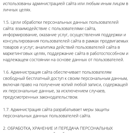
использованы администрацией сайта или любым иным лицом в
личных целях.
1.5. Цели обработки персональных данных пользователей
сайта: взаимодействие с пользователями сайта,
информирование, оказание услуг, осуществления поддержки и
консультирования пользователей сайта в рамках продвигаемых
товаров и услуг; аналитика действий пользователей сайта в
маркетинговых целях, поддержание сайта в работоспособном и
надлежащем состоянии на основе данных от пользователей.
1.6. Администрация сайта обеспечивает пользователям
свободный бесплатный доступ к своим персональным данным,
включая право на получение копий любой записи, содержащей
их персональные данные, за исключением случаев,
предусмотренных законодательством.
1.7. Администрация сайта разрабатывает меры защиты
персональных данных пользователей сайта.
2. ОБРАБОТКА, ХРАНЕНИЕ И ПЕРЕДАЧА ПЕРСОНАЛЬНЫХ