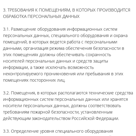
3. ТРЕБОВАНИЯ К ПОМЕЩЕНИЯМ, В КОТОРЫХ ПРОИЗВОДИТСЯ
ОБРАБОТКА ПЕРСОНАЛЬНЫХ ДАННЫХ
3.1. Размещение оборудования информационных систем
персональных данных, специального оборудования и охрана
помещений, в которых ведется работа с персональными
данными, организация режима обеспечения безопасности в
этих помещениях должны обеспечивать сохранность
носителей персональных данных и средств защиты
информации, а также исключать возможность
неконтролируемого проникновения или пребывания в этих
помещениях посторонних лиц.
3.2. Помещения, в которых располагаются технические средства
информационных систем персональных данных или хранятся
носители персональных данных, должны соответствовать
требованиям пожарной безопасности, установленным
действующим законодательством Российской Федерации.
3.3. Определение уровня специального оборудования