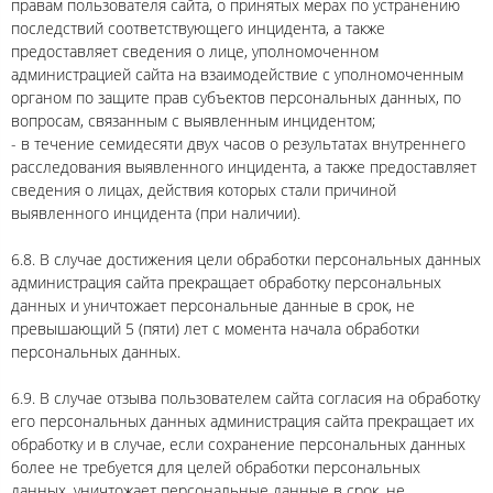
правам пользователя сайта, о принятых мерах по устранению
последствий соответствующего инцидента, а также
предоставляет сведения о лице, уполномоченном
администрацией сайта на взаимодействие с уполномоченным
органом по защите прав субъектов персональных данных, по
вопросам, связанным с выявленным инцидентом;
- в течение семидесяти двух часов о результатах внутреннего
расследования выявленного инцидента, а также предоставляет
сведения о лицах, действия которых стали причиной
выявленного инцидента (при наличии).
6.8. В случае достижения цели обработки персональных данных
администрация сайта прекращает обработку персональных
данных и уничтожает персональные данные в срок, не
превышающий 5 (пяти) лет с момента начала обработки
персональных данных.
6.9. В случае отзыва пользователем сайта согласия на обработку
его персональных данных администрация сайта прекращает их
обработку и в случае, если сохранение персональных данных
более не требуется для целей обработки персональных
данных, уничтожает персональные данные в срок, не