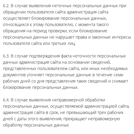
6.2. В случае выявления неточных персональных данных при
обращении пользователя сайта администрация сайта
осуществляет блокирование персональных данных,
относящихся к этому пользователю, с момента такого
обращения на период проверки, если блокирование
персональных данных не нарушает права и законные интересы
пользователя сайта или третьих лиц.
6.3. В случае подтверждения факта неточности персональных
данных администрация сайта на основании сведений,
представленных пользователем сайта, или иных необходимых
документов уточняет персональные данные в течение семи
рабочих дней со дня представления таких сведений и снимает
блокирование персональных данных.
6.4. В случае выявления неправомерной обработки
персональных данных, осуществляемой администрацией сайта,
администрация сайта в срок, не превышающий трех рабочих
дней с даты этого выявления, прекращает неправомерную
обработку персональных данных.