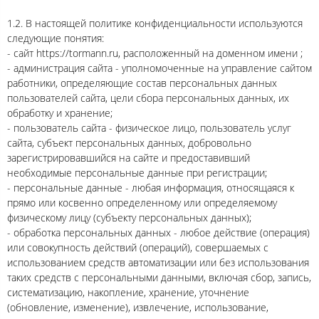
1.2. В настоящей политике конфиденциальности используются
следующие понятия:
- сайт https://tormann.ru, расположенный на доменном имени
;
- администрация сайта - уполномоченные на управление сайтом
работники, определяющие состав персональных данных
пользователей сайта, цели сбора персональных данных, их
обработку и хранение;
- пользователь сайта - физическое лицо, пользователь услуг
сайта, субъект персональных данных, добровольно
зарегистрировавшийся на сайте и предоставивший
необходимые персональные данные при регистрации;
- персональные данные - любая информация, относящаяся к
прямо или косвенно определенному или определяемому
физическому лицу (субъекту персональных данных);
- обработка персональных данных - любое действие (операция)
или совокупность действий (операций), совершаемых с
использованием средств автоматизации или без использования
таких средств с персональными данными, включая сбор, запись,
систематизацию, накопление, хранение, уточнение
(обновление, изменение), извлечение, использование,