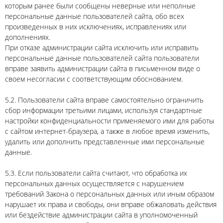
которым ранее были сообщены неверные или неполные
персональные данные пользователей сайта, обо всех
произведенных в них исключениях, исправлениях или
дополнениях.
При отказе администрации сайта исключить или исправить
персональные данные пользователей сайта пользователи
вправе заявить администрации сайта в письменном виде о
своем несогласии с соответствующим обоснованием.
5.2. Пользователи сайта вправе самостоятельно ограничить
сбор информации третьими лицами, используя стандартные
настройки конфиденциальности применяемого ими для работы
с сайтом интернет-браузера, а также в любое время изменить,
удалить или дополнить представленные ими персональные
данные.
5.3. Если пользователи сайта считают, что обработка их
персональных данных осуществляется с нарушением
требований Закона о персональных данных или иным образом
нарушает их права и свободы, они вправе обжаловать действия
или бездействие администрации сайта в уполномоченный