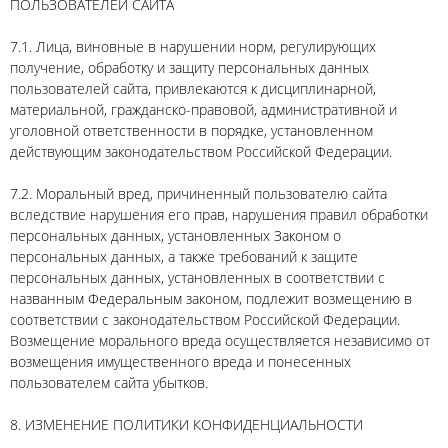
ПОЛЬЗОВАТЕЛЕЙ САЙТА
7.1. Лица, виновные в нарушении норм, регулирующих
получение, обработку и защиту персональных данных
пользователей сайта, привлекаются к дисциплинарной,
материальной, гражданско-правовой, административной и
уголовной ответственности в порядке, установленном
действующим законодательством Российской Федерации.
7.2. Моральный вред, причиненный пользователю сайта
вследствие нарушения его прав, нарушения правил обработки
персональных данных, установленных Законом о
персональных данных, а также требований к защите
персональных данных, установленных в соответствии с
названным Федеральным законом, подлежит возмещению в
соответствии с законодательством Российской Федерации.
Возмещение морального вреда осуществляется независимо от
возмещения имущественного вреда и понесенных
пользователем сайта убытков.
8. ИЗМЕНЕНИЕ ПОЛИТИКИ КОНФИДЕНЦИАЛЬНОСТИ