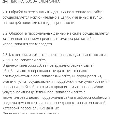
ДАННЫХ ПОЛЬЗОВАТЕЛЕЙ САЙТА
2.1. Обработка персональных данных пользователей сайта
осуществляется исключительно в целях, указанных в п. 1.5.
настоящей политики конфиденциальности.
2.2. Обработка персональных данных на сайте осуществляется
как с использованием средств автоматизации, так и без
использования таких средств.
2.3. К категориям субъектов персональных данных относятся:
2.3.1. Пользователи сайта.
В данной категории субъектов администрацией сайта
обрабатываются персональные данные: - в целях
взаимодействия с пользователями сайта, информирования,
оказания услуг, осуществления поддержки и консультирования
пользователей сайта в рамках продвигаемых товаров и/или
услуг; аналитики действий пользователей сайта в
маркетинговых целях, поддержания сайта в работоспособном и
надлежащем состоянии на основе данных от пользователей:
Категория персональных данных
Перечень персональных данных