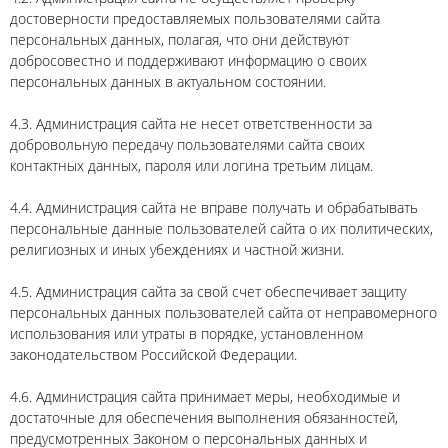
достоверности предоставляемых пользователями сайта
персональных данных, полагая, что они действуют
добросовестно и поддерживают информацию о своих
персональных данных в актуальном состоянии.
4.3. Администрация сайта не несет ответственности за
добровольную передачу пользователями сайта своих
контактных данных, пароля или логина третьим лицам.
4.4. Администрация сайта не вправе получать и обрабатывать
персональные данные пользователей сайта о их политических,
религиозных и иных убеждениях и частной жизни.
4.5. Администрация сайта за свой счет обеспечивает защиту
персональных данных пользователей сайта от неправомерного
использования или утраты в порядке, установленном
законодательством Российской Федерации.
4.6. Администрация сайта принимает меры, необходимые и
достаточные для обеспечения выполнения обязанностей,
предусмотренных Законом о персональных данных и