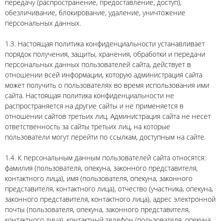
передачу (распространение, предоставление, доступ),
обезличивание, блокирование, удаление, уничтожение
персональных данных.
1.3. Настоящая политика конфиденциальности устанавливает
порядок получения, защиты, хранения, обработки и передачи
персональных данных пользователей сайта, действует в
отношении всей информации, которую администрация сайта
может получить о пользователях во время использования ими
сайта. Настоящая политика конфиденциальности не
распространяется на другие сайты и не применяется в
отношении сайтов третьих лиц. Администрация сайта не несет
ответственность за сайты третьих лиц, на которые
пользователи могут перейти по ссылкам, доступным на сайте.
1.4. К персональным данным пользователей сайта относятся:
фамилия (пользователя, опекуна, законного представителя,
контактного лица), имя (пользователя, опекуна, законного
представителя, контактного лица), отчество (участника, опекуна,
законного представителя, контактного лица), адрес электронной
почты (пользователя, опекуна, законного представителя,
контактного лица), контактный телефон (пользователя, опекуна,