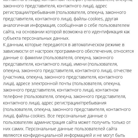
законного представителя, контактного лица), адрес
регистрации/пребывания (пользователя, опекуна, законного
представителя, контактного лица), файлы-cookies, другая
аналогичная информация, сообщённая о себе пользователем
сайта, на основании которой возможна его идентификация как
субъекта персональных данных.
К данным, которые передаются в автоматическом режиме в
зависимости от настроек программного обеспечения, относятся
данные о: фамилии (пользователя, опекуна, законного
представителя, контактного лица), имени (пользователя,
опекуна, законного представителя, контактного лица), отчестве
(участника, опекуна, законного представителя, контактного
лица), адресе электронной почты (пользователя, опекуна,
законного представителя, контактного лица), контактном
телефоне (пользователя, опекуна, законного представителя,
контактного лица), адрес регистрации/пребывания
(пользователя, опекуна, законного представителя, контактного
лица), файлы-cookies. Все персональные данные о
пользователях администрация сайта может получить только от
них самих. Персональные данные пользователей сайта
являются конфиденциальной информацией и не могут быть