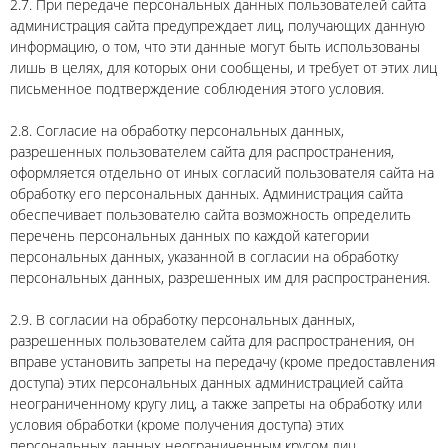
2.7. При передаче персональных данных пользователей сайта
администрация сайта предупреждает лиц, получающих данную
информацию, о том, что эти данные могут быть использованы
лишь в целях, для которых они сообщены, и требует от этих лиц
письменное подтверждение соблюдения этого условия.
2.8. Согласие на обработку персональных данных,
разрешенных пользователем сайта для распространения,
оформляется отдельно от иных согласий пользователя сайта на
обработку его персональных данных. Администрация сайта
обеспечивает пользователю сайта возможность определить
перечень персональных данных по каждой категории
персональных данных, указанной в согласии на обработку
персональных данных, разрешенных им для распространения.
2.9. В согласии на обработку персональных данных,
разрешенных пользователем сайта для распространения, он
вправе установить запреты на передачу (кроме предоставления
доступа) этих персональных данных администрацией сайта
неограниченному кругу лиц, а также запреты на обработку или
условия обработки (кроме получения доступа) этих
персональных данных неограниченным кругом лиц.