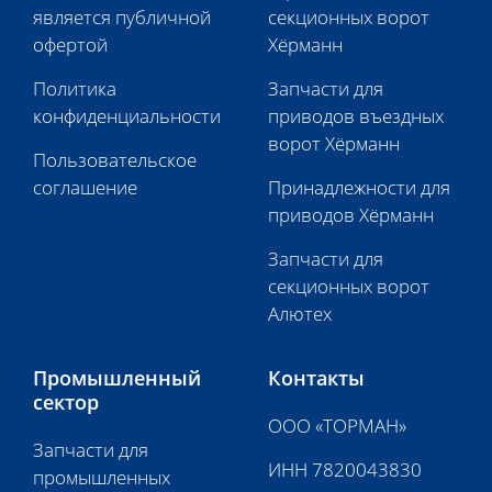
является публичной
секционных ворот
офертой
Хёрманн
Политика
Запчасти для
конфиденциальности
приводов въездных
ворот Хёрманн
Пользовательское
соглашение
Принадлежности для
приводов Хёрманн
Запчасти для
секционных ворот
Алютех
Промышленный
Контакты
сектор
ООО «ТОРМАН»
Запчасти для
ИНН 7820043830
промышленных