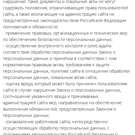
нарушений. Такие документы и локальные акты не могут
содержать положения, ограничивающие права пользователей
сайта, а также возлагающие на администрацию сайта не
предусмотренные законодательством Российской Федерации
полномочия и обязанности;
- применение правовых, организационных и технических мер
по обеспечению безопасности персональных данных;
- осуществление внутреннего контроля и (или) аудита
соответствия обработки персональных данных Закону о
персональных данных и принятым в соответствии с ним
нормативным правовым актам, требованиям к защите
персональных данных, политике сайта в отношении обработки
персональных данных, локальным актам сайта;
- оценка вреда, который может быть причинен пользователям
сайта в случае нарушения Закона о персональных данных,
соотношение указанного вреда и принимаемых
администрацией сайта мер, направленных на обеспечение
выполнения обязанностей, предусмотренных Законом о
персональных данных;
- ознакомление работников сайта, непосредственно
осуществляющих обработку персональных данных, с
положениями законодательства Российской Федерации о