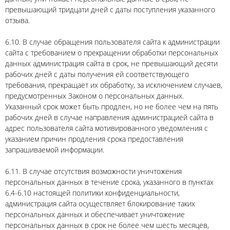
превышающий тридцати дней с даты поступления указанного
отзыва.
6.10. В случае обращения пользователя сайта к администрации
сайта с требованием о прекращении обработки персональных
данных администрация сайта в срок, не превышающий десяти
рабочих дней с даты получения ей соответствующего
требования, прекращает их обработку, за исключением случаев,
предусмотренных Законом о персональных данных.
Указанный срок может быть продлен, но не более чем на пять
рабочих дней в случае направления администрацией сайта в
адрес пользователя сайта мотивированного уведомления с
указанием причин продления срока предоставления
запрашиваемой информации.
6.11. В случае отсутствия возможности уничтожения
персональных данных в течение срока, указанного в пунктах
6.4-6.10 настоящей политики конфиденциальности,
администрация сайта осуществляет блокирование таких
персональных данных и обеспечивает уничтожение
персональных данных в срок не более чем шесть месяцев,