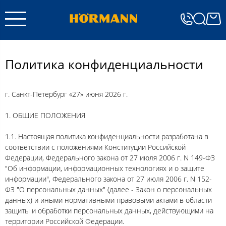
Политика конфиденциальности
г. Санкт-Петербург «27» июня 2026 г.
1. ОБЩИЕ ПОЛОЖЕНИЯ
1.1. Настоящая политика конфиденциальности разработана в
соответствии с положениями Конституции Российской
Федерации, Федерального закона от 27 июля 2006 г. N 149-ФЗ
"Об информации, информационных технологиях и о защите
информации", Федерального закона от 27 июля 2006 г. N 152-
ФЗ "О персональных данных" (далее - Закон о персональных
данных) и иными нормативными правовыми актами в области
защиты и обработки персональных данных, действующими на
территории Российской Федерации.