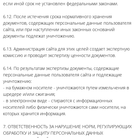
если иной срок не установлен федеральными законами.
6.12. После истечения срока нормативного хранения
документов, содержащих персональные данные пользователя
сайта, или при наступлении иных законных оснований
документы подлежат уничтожению.
6.13. Администрация сайта для этих целей создает экспертную
комиссию и проводит экспертизу ценности документов.
6.14. По результатам экспертизы документы, содержащие
персональные данные пользователя сайта и подлежащие
уничтожению:
- на бумажном носителе - уничтожаются путем измельчения в
шредере и/или сжигания;
- в электронном виде - стираются с информационных
носителей либо физически уничтожаются сами носители, на
которых хранится информация.
7. ОТВЕТСТВЕННОСТЬ ЗА НАРУШЕНИЕ НОРМ, РЕГУЛИРУЮЩИХ
ОБРАБОТКУ И ЗАЩИТУ ПЕРСОНАЛЬНЫХ ДАННЫХ