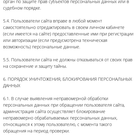
орган по защите прав субъектов персональных данных или в
судебном порядке.
5.4. Пользователи сайта вправе в любой момент
самостоятельно отредактировать в своем личном кабинете
(если имеется на сайте) предоставленные ими при регистрации
или авторизации (если предусмотрена техническая
возможность) персональные данные.
5.5. Пользователи сайта не должны отказываться от своих прав
на сохранение и защиту тайны.
6. ПОРЯДОК УНИЧТОЖЕНИЯ, БЛОКИРОВАНИЯ ПЕРСОНАЛЬНЫХ
ДАННЫХ
6.1. В случае выявления неправомерной обработки
персональных данных при обращении пользователя сайта,
администрация сайта осуществляет блокирование
неправомерно обрабатываемых персональных данных,
относящихся к этому пользователю, с момента такого
обращения на период проверки.