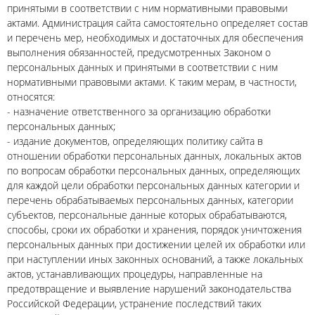
принятыми в соответствии с ним нормативными правовыми
актами. Администрация сайта самостоятельно определяет состав
и перечень мер, необходимых и достаточных для обеспечения
выполнения обязанностей, предусмотренных Законом о
персональных данных и принятыми в соответствии с ним
нормативными правовыми актами. К таким мерам, в частности,
относятся:
- назначение ответственного за организацию обработки
персональных данных;
- издание документов, определяющих политику сайта в
отношении обработки персональных данных, локальных актов
по вопросам обработки персональных данных, определяющих
для каждой цели обработки персональных данных категории и
перечень обрабатываемых персональных данных, категории
субъектов, персональные данные которых обрабатываются,
способы, сроки их обработки и хранения, порядок уничтожения
персональных данных при достижении целей их обработки или
при наступлении иных законных оснований, а также локальных
актов, устанавливающих процедуры, направленные на
предотвращение и выявление нарушений законодательства
Российской Федерации, устранение последствий таких