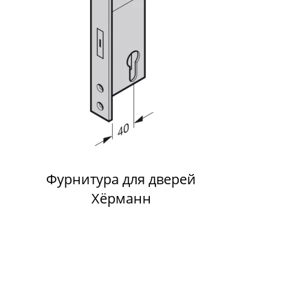
Фурнитура для дверей
Хёрманн