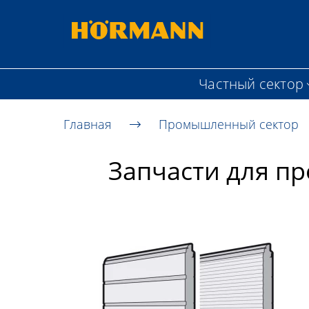
Частный сектор
Главная
Промышленный сектор
Запчасти для п