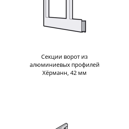
Секции ворот из
алюминиевых профилей
Хёрманн, 42 мм