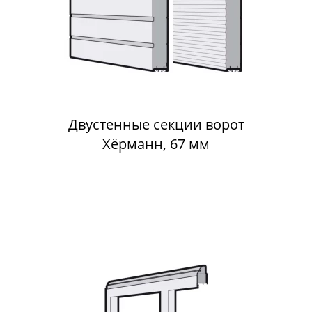
Двустенные секции ворот
Хёрманн, 67 мм