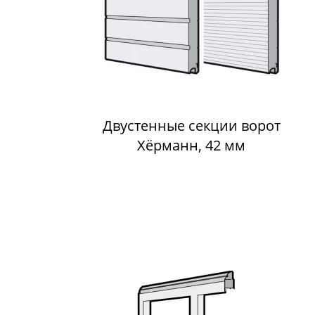
Двустенные секции ворот
Хёрманн, 42 мм