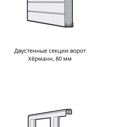
Двустенные секции ворот
Хёрманн, 80 мм