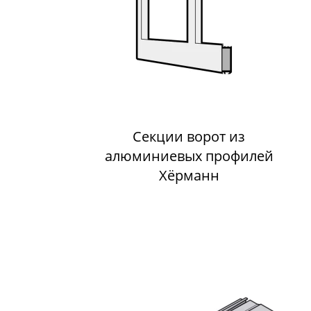
Секции ворот из
алюминиевых профилей
Хёрманн