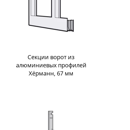
Секции ворот из
алюминиевых профилей
Хёрманн, 67 мм