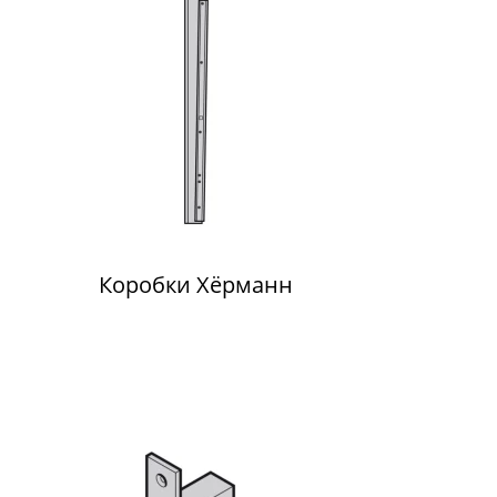
Коробки Хёрманн