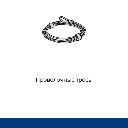
Проволочные тросы