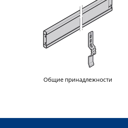
Общие принадлежности