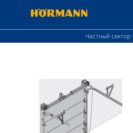
Частный сектор