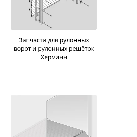
Запчасти для рулонных
ворот и рулонных решёток
Хёрманн