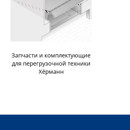
Запчасти и комплектующие
для перегрузочной техники
Хёрманн