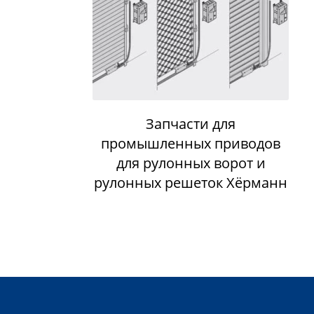
Запчасти для
промышленных приводов
для рулонных ворот и
рулонных решеток Хёрманн