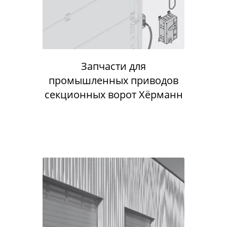
Запчасти для
промышленных приводов
секционных ворот Хёрманн