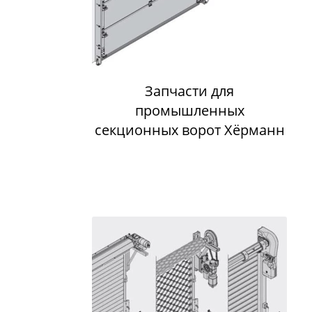
Запчасти для
промышленных
секционных ворот Хёрманн