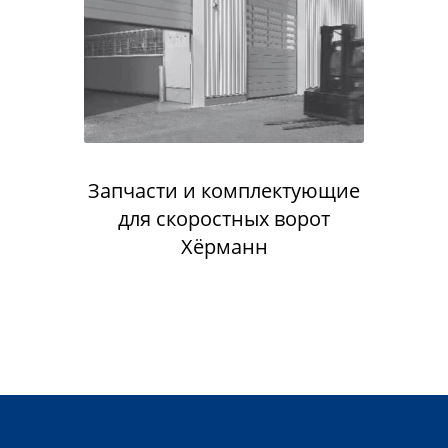
Запчасти и комплектующие
для скоростных ворот
Хёрманн