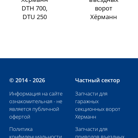
DTH 700,
ворот
DTU 250
Хёрманн
© 2014 - 2026
Частный сектор
Информация на сайте
Запчасти для
ознакомительная - не
гаражных
является публичной
секционных ворот
офертой
Хёрманн
Политика
Запчасти для
конфиденциальности
приводов въездных