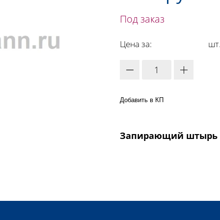
Под заказ
Цена за:
шт
Добавить в КП
Запирающий штырь