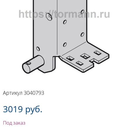
Артикул
3040793
3019 руб.
Под заказ