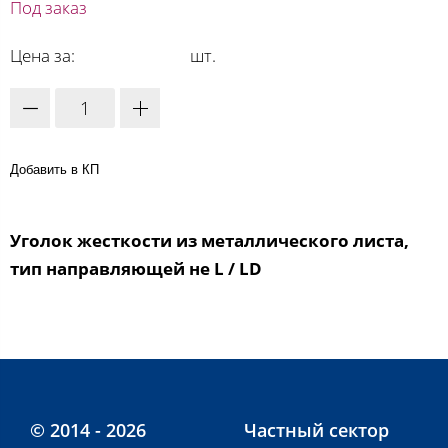
Под заказ
Цена за:
шт.
Добавить в КП
Уголок жесткости из металлического листа,
тип направляющей не L / LD
© 2014 - 2026
Частный сектор