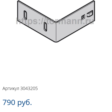
Артикул
3043205
790 руб.