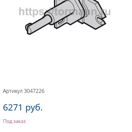
Артикул
3047226
6271 руб.
Под заказ