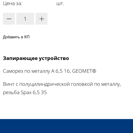
Цена за:
шт.
Добавить в КП
Запирающее устройство
Саморез по металлу A 6,5 16, GEOMET®
Винт с полуцилиндрической головкой по металлу,
резьба Spax 6,5 35