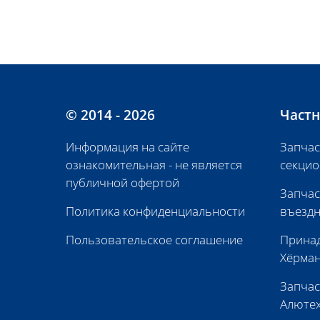
© 2014 - 2026
Частн
Информация на сайте
Запчас
ознакомительная - не является
секцио
публичной офертой
Запчас
Политика конфиденциальности
въездн
Пользовательское соглашение
Принад
Хёрма
Запчас
Алюте