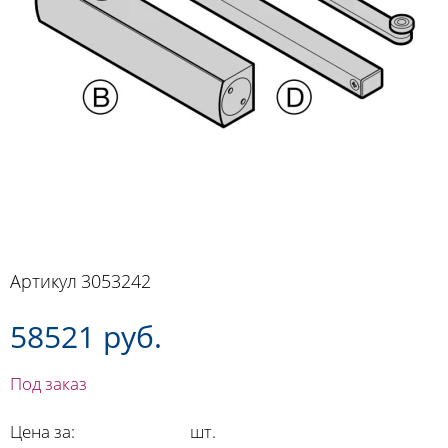
Артикул
3053242
58521 руб.
Под заказ
Цена за:
шт.