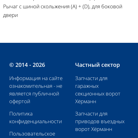
Рычаг с шиной скольжения (A) + (D), для боковой
двери
© 2014 - 2026
Частный сектор
Информация на сайте
Запчасти для
ознакомительная - не
гаражных
является публичной
секционных ворот
офертой
Хёрманн
Политика
Запчасти для
конфиденциальности
приводов въездных
ворот Хёрманн
Пользовательское