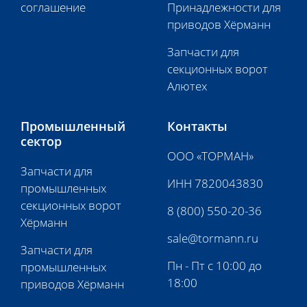
соглашение
Принадлежности для
приводов Хёрманн
Запчасти для
секционных ворот
Алютех
Промышленный
Контакты
сектор
ООО «ТОРМАН»
Запчасти для
ИНН 7820043830
промышленных
секционных ворот
8 (800) 550-20-36
Хёрманн
sale@tormann.ru
Запчасти для
Пн - Пт с 10:00 до
промышленных
18:00
приводов Хёрманн