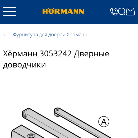
Фурнитура для дверей Хёрманн
Хёрманн 3053242 Дверные
доводчики