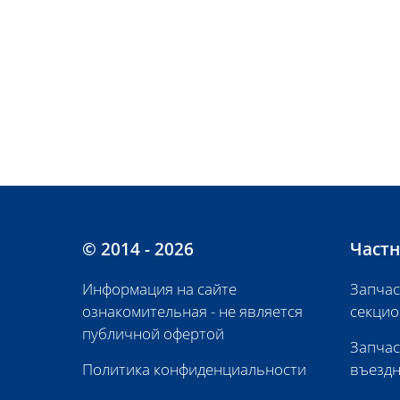
© 2014 - 2026
Частн
Информация на сайте
Запчас
ознакомительная - не является
секцио
публичной офертой
Запчас
Политика конфиденциальности
въездн