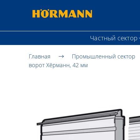
Частный сектор
Главная
Промышленный сектор
ворот Хёрманн, 42 мм