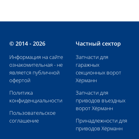
© 2014 - 2026
Частный сектор
Информация на сайте
Запчасти для
ознакомительная - не
гаражных
является публичной
секционных ворот
офертой
Хёрманн
Политика
Запчасти для
конфиденциальности
приводов въездных
ворот Хёрманн
Пользовательское
соглашение
Принадлежности для
приводов Хёрманн