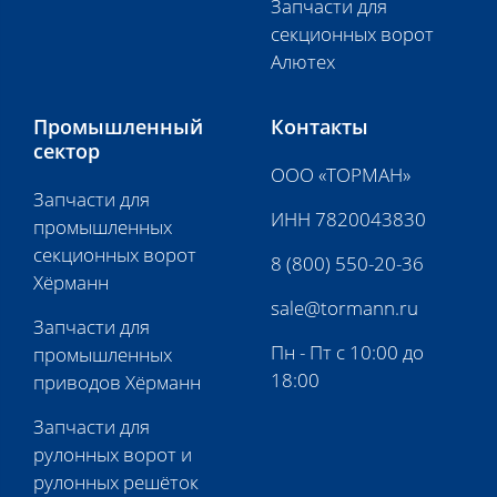
Запчасти для
секционных ворот
Алютех
Промышленный
Контакты
сектор
ООО «ТОРМАН»
Запчасти для
ИНН 7820043830
промышленных
секционных ворот
8 (800) 550-20-36
Хёрманн
sale@tormann.ru
Запчасти для
Пн - Пт с 10:00 до
промышленных
18:00
приводов Хёрманн
Запчасти для
рулонных ворот и
рулонных решёток