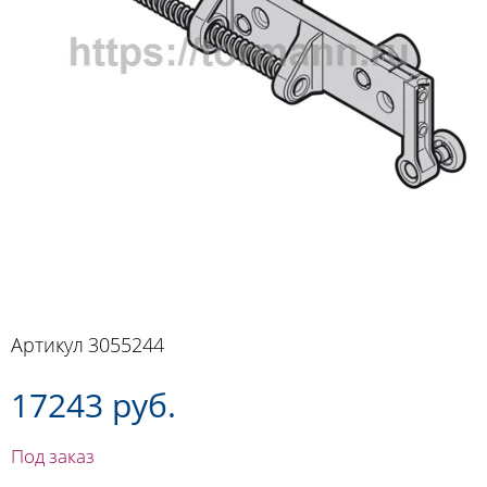
Артикул
3055244
17243 руб.
Под заказ