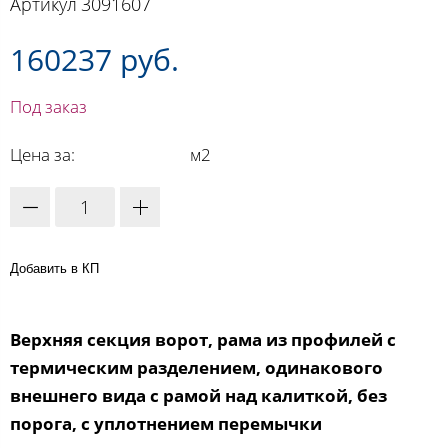
Артикул
3091607
160237 руб.
Под заказ
Цена за:
м2
Добавить в КП
Верхняя секция ворот, рама из профилей с
термическим разделением, одинакового
внешнего вида с рамой над калиткой, без
порога, с уплотнением перемычки