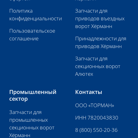
Политика
Запчасти для
конфиденциальности
приводов въездных
ворот Хёрманн
Пользовательское
соглашение
Принадлежности для
приводов Хёрманн
Запчасти для
секционных ворот
Алютех
Промышленный
Контакты
сектор
ООО «ТОРМАН»
Запчасти для
ИНН 7820043830
промышленных
секционных ворот
8 (800) 550-20-36
Хёрманн