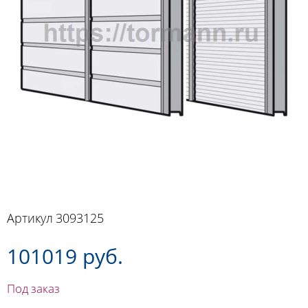
Артикул
3093125
101019 руб.
Под заказ