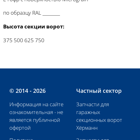
по образцу RAL ________
Высота секции ворот:
375 500 625 750
© 2014 - 2026
Частный сектор
Информация на сайте
Запчасти для
ознакомительная - не
гаражных
является публичной
секционных ворот
офертой
Хёрманн