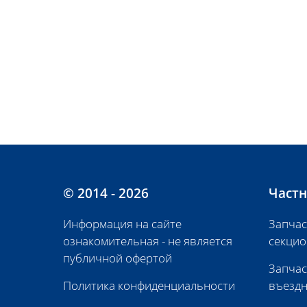
© 2014 - 2026
Частн
Информация на сайте
Запчас
ознакомительная - не является
секцио
публичной офертой
Запчас
Политика конфиденциальности
въездн