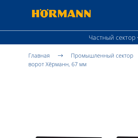
Частный сектор
Главная
Промышленный сектор
ворот Хёрманн, 67 мм