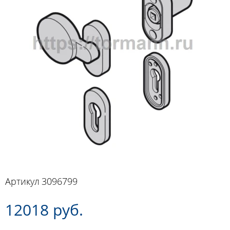
Артикул
3096799
12018 руб.