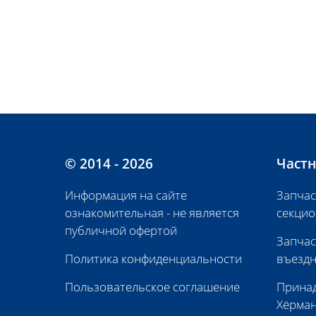
© 2014 - 2026
Частн
Информация на сайте
Запчас
ознакомительная - не является
секцио
публичной офертой
Запчас
Политика конфиденциальности
въездн
Пользовательское соглашение
Принад
Хёрма