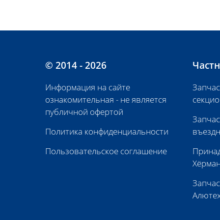
© 2014 - 2026
Частн
Информация на сайте
Запчас
ознакомительная - не является
секцио
публичной офертой
Запчас
Политика конфиденциальности
въездн
Пользовательское соглашение
Принад
Хёрма
Запчас
Алюте