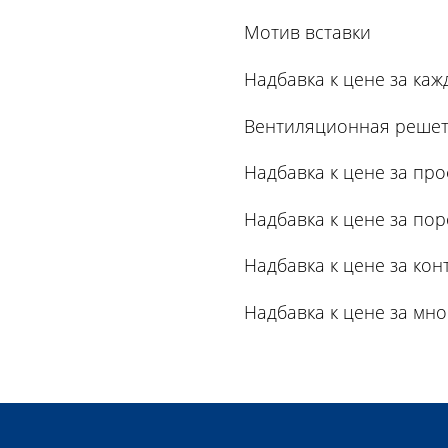
Мотив вставки
Надбавка к цене за ка
Вентиляционная решет
Надбавка к цене за про
Надбавка к цене за пор
Надбавка к цене за кон
Надбавка к цене за мн