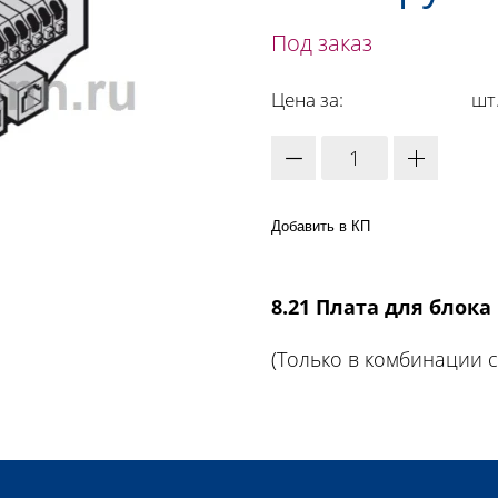
Под заказ
Цена за:
шт
Добавить в КП
8.21 Плата для блока
(Только в комбинации с