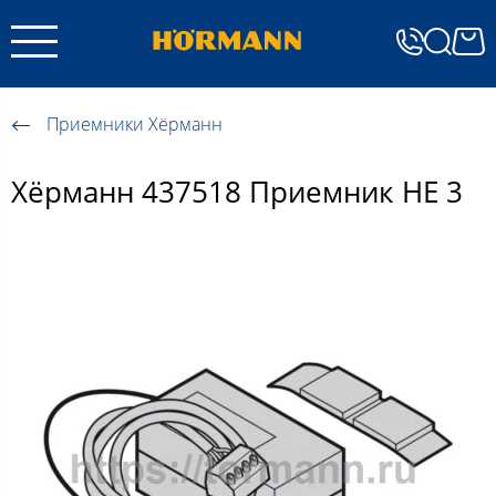
Приемники Хёрманн
Хёрманн 437518 Приемник HE 3