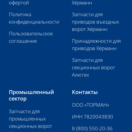
офертой
Хёрманн
Политика
Запчасти для
конфиденциальности
приводов въездных
ворот Хёрманн
Пользовательское
соглашение
Принадлежности для
приводов Хёрманн
Запчасти для
секционных ворот
Алютех
Промышленный
Контакты
сектор
ООО «ТОРМАН»
Запчасти для
ИНН 7820043830
промышленных
секционных ворот
8 (800) 550-20-36