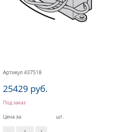
Артикул
437518
25429 руб.
Под заказ
Цена за:
шт.