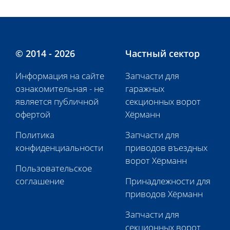
© 2014 - 2026
Частный сектор
Информация на сайте
Запчасти для
ознакомительная - не
гаражных
является публичной
секционных ворот
офертой
Хёрманн
Политика
Запчасти для
конфиденциальности
приводов въездных
ворот Хёрманн
Пользовательское
соглашение
Принадлежности для
приводов Хёрманн
Запчасти для
секционных ворот