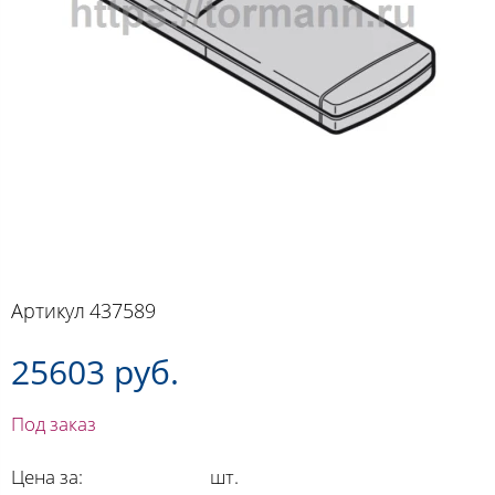
Артикул
437589
25603 руб.
Под заказ
Цена за:
шт.