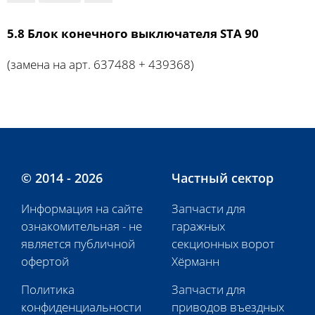
5.8 Блок конечного выключателя STA 90
(замена на арт. 637488 + 439368)
© 2014 - 2026
Частный сектор
Информация на сайте
Запчасти для
ознакомительная - не
гаражных
является публичной
секционных ворот
офертой
Хёрманн
Политика
Запчасти для
конфиденциальности
приводов въездных