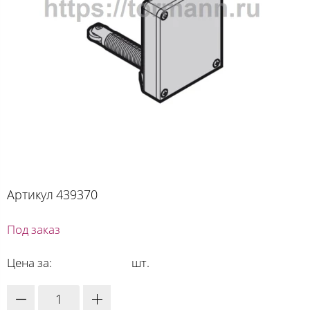
Артикул
439370
Под заказ
Цена за:
шт.