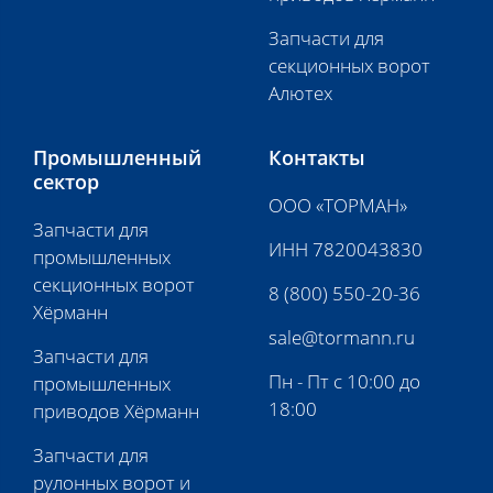
Запчасти для
секционных ворот
Алютех
Промышленный
Контакты
сектор
ООО «ТОРМАН»
Запчасти для
ИНН 7820043830
промышленных
секционных ворот
8 (800) 550-20-36
Хёрманн
sale@tormann.ru
Запчасти для
Пн - Пт с 10:00 до
промышленных
18:00
приводов Хёрманн
Запчасти для
рулонных ворот и