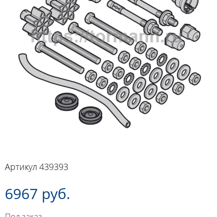
Артикул
439393
6967 руб.
Под заказ