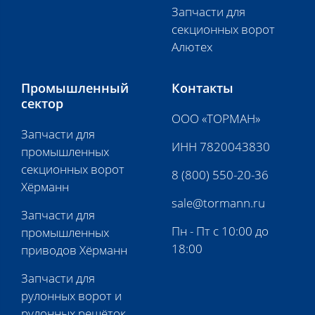
Запчасти для
секционных ворот
Алютех
Промышленный
Контакты
сектор
ООО «ТОРМАН»
Запчасти для
ИНН 7820043830
промышленных
секционных ворот
8 (800) 550-20-36
Хёрманн
sale@tormann.ru
Запчасти для
Пн - Пт с 10:00 до
промышленных
18:00
приводов Хёрманн
Запчасти для
рулонных ворот и
рулонных решёток