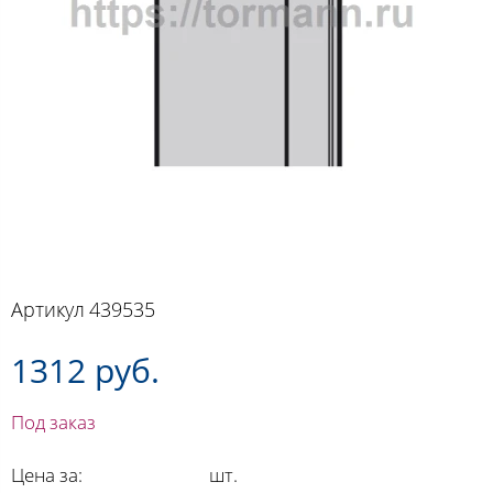
Артикул
439535
1312 руб.
Под заказ
Цена за:
шт.