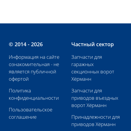
© 2014 - 2026
Частный сектор
Информация на сайте
Запчасти для
ознакомительная - не
гаражных
является публичной
секционных ворот
офертой
Хёрманн
Политика
Запчасти для
конфиденциальности
приводов въездных
ворот Хёрманн
Пользовательское
соглашение
Принадлежности для
приводов Хёрманн