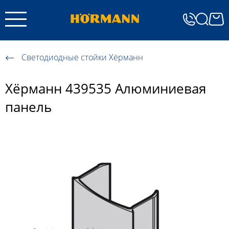
Светодиодные стойки Хёрманн
Хёрманн 439535 Алюминиевая
панель