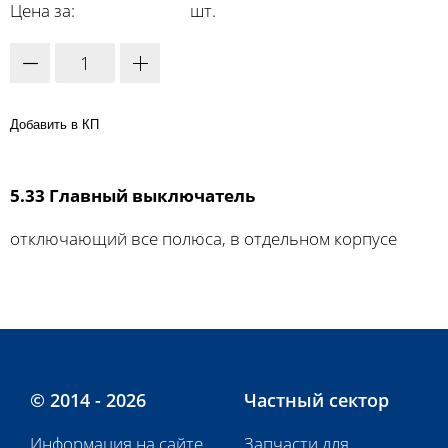
Цена за:
шт.
Добавить в КП
5.33 Главный выключатель
отключающий все полюса, в отдельном корпусе
© 2014 - 2026
Частный сектор
Информация на сайте
Запчасти для