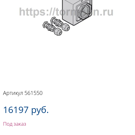
Артикул
561550
16197 руб.
Под заказ