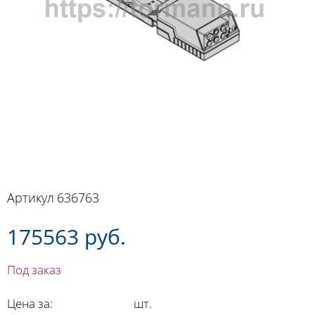
Артикул
636763
175563 руб.
Под заказ
Цена за:
шт.