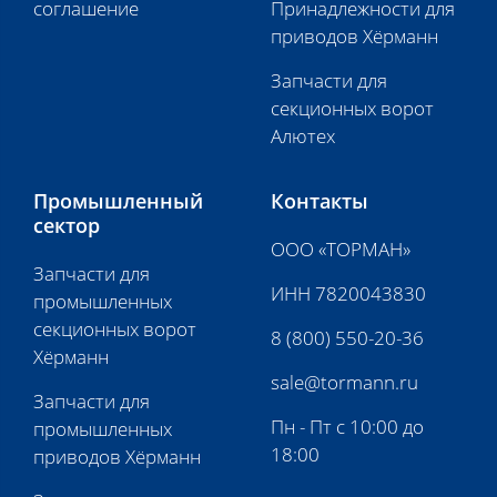
соглашение
Принадлежности для
приводов Хёрманн
Запчасти для
секционных ворот
Алютех
Промышленный
Контакты
сектор
ООО «ТОРМАН»
Запчасти для
ИНН 7820043830
промышленных
секционных ворот
8 (800) 550-20-36
Хёрманн
sale@tormann.ru
Запчасти для
Пн - Пт с 10:00 до
промышленных
18:00
приводов Хёрманн