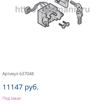
Артикул
637048
11147 руб.
Под заказ