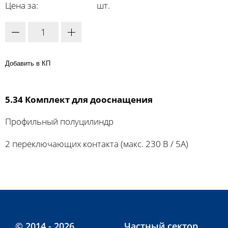
Цена за:
шт.
Добавить в КП
5.34 Комплект для дооснащения
Профильный полуцилиндр
2 переключающих контакта (макс. 230 В / 5А)
© 2014 - 2026
Частный сектор