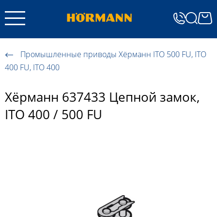
Промышленные приводы Хёрманн ITO 500 FU, ITO
400 FU, ITO 400
Хёрманн 637433 Цепной замок,
ITO 400 / 500 FU