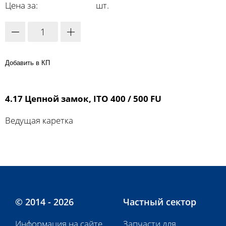
Цена за:
шт.
Добавить в КП
4.17 Цепной замок, ITO 400 / 500 FU
Ведущая каретка
© 2014 - 2026
Частный сектор
Информация на сайте
Запчасти для