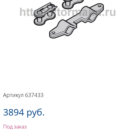
Артикул
637433
3894 руб.
Под заказ