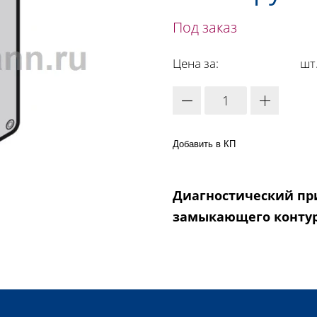
Под заказ
Цена за:
шт
Добавить в КП
Диагностический пр
замыкающего конту