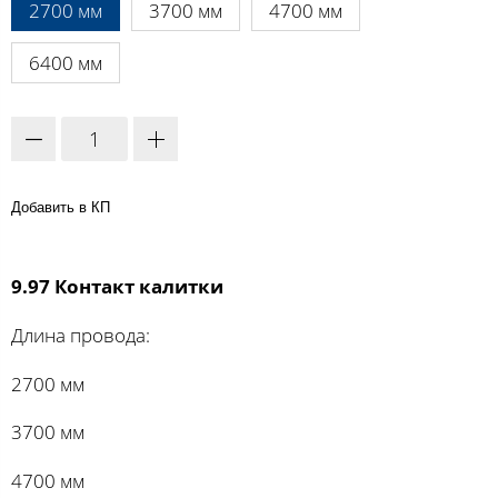
2700 мм
3700 мм
4700 мм
6400 мм
Добавить в КП
9.97 Контакт калитки
Длина провода:
2700 мм
3700 мм
4700 мм