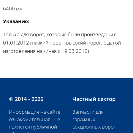
6400 мм
Указание:
Только для ворот, которые были произведены с
01.01.2012 (низкий порог; высокий порог, с датой
изготовления начиная с 19.03.2012)
© 2014 - 2026
Частный сектор
Информация на сайте
Запчасти для
ознакомительная - не
гаражных
является публичной
секционных ворот