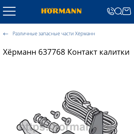
Различные запасные части Хёрманн
Хёрманн 637768 Контакт калитки