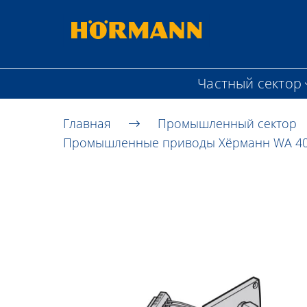
Частный сектор
Главная
Промышленный сектор
Промышленные приводы Хёрманн WA 4