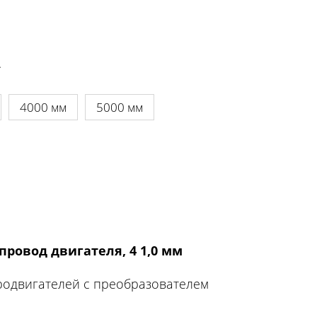
.
4000 мм
5000 мм
провод двигателя, 4 1,0 мм
тродвигателей с преобразователем