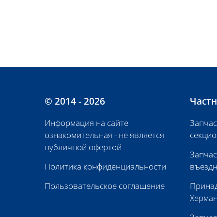
© 2014 - 2026
Частн
Информация на сайте
Запчас
ознакомительная - не является
секцио
публичной офертой
Запчас
Политика конфиденциальности
въездн
Пользовательское соглашение
Принад
Хёрма