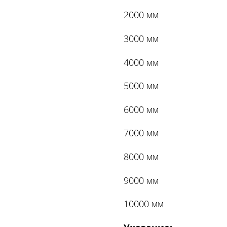
2000 мм
3000 мм
4000 мм
5000 мм
6000 мм
7000 мм
8000 мм
9000 мм
10000 мм