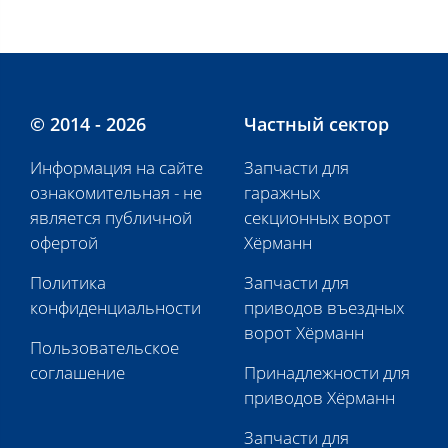
© 2014 - 2026
Частный сектор
Информация на сайте
Запчасти для
ознакомительная - не
гаражных
является публичной
секционных ворот
офертой
Хёрманн
Политика
Запчасти для
конфиденциальности
приводов въездных
ворот Хёрманн
Пользовательское
соглашение
Принадлежности для
приводов Хёрманн
Запчасти для