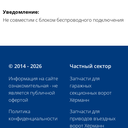
Уведомление:
Не совместим с блоком беспроводного подключения
© 2014 - 2026
Частный сектор
Информация на сайте
Запчасти для
ознакомительная - не
гаражных
является публичной
секционных ворот
офертой
Хёрманн
Политика
Запчасти для
конфиденциальности
приводов въездных
ворот Хёрманн