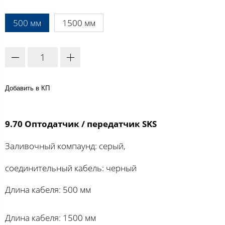
A:
500 мм
1500 мм
Добавить в КП
9.70 Оптодатчик / передатчик SKS
Заливочный компаунд: серый,
соединительный кабель: черный
Длина кабеля: 500 мм
Длина кабеля: 1500 мм