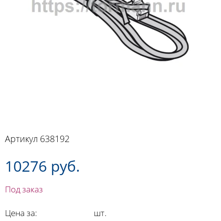
Артикул
638192
10276 руб.
Под заказ
Цена за:
шт.