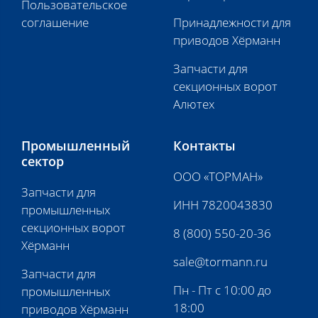
Пользовательское
соглашение
Принадлежности для
приводов Хёрманн
Запчасти для
секционных ворот
Алютех
Промышленный
Контакты
сектор
ООО «ТОРМАН»
Запчасти для
ИНН 7820043830
промышленных
секционных ворот
8 (800) 550-20-36
Хёрманн
sale@tormann.ru
Запчасти для
Пн - Пт с 10:00 до
промышленных
18:00
приводов Хёрманн