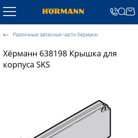
Различные запасные части Хёрманн
Хёрманн 638198 Крышка для
корпуса SKS