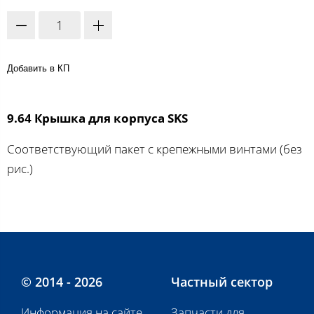
Добавить в КП
9.64 Крышка для корпуса SKS
Соответствующий пакет с крепежными винтами (без
рис.)
© 2014 - 2026
Частный сектор
Информация на сайте
Запчасти для