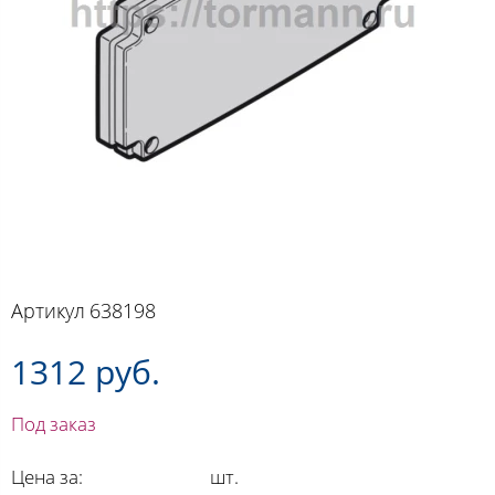
Артикул
638198
1312 руб.
Под заказ
Цена за:
шт.