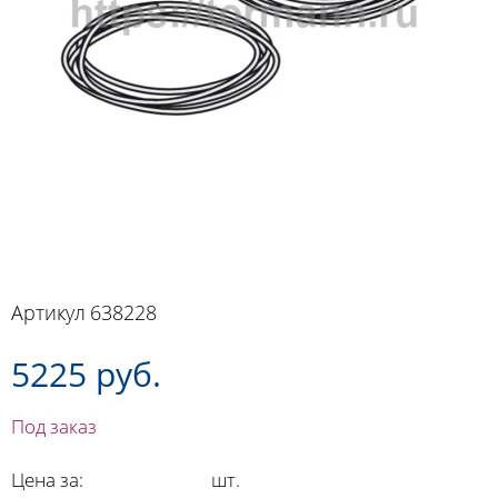
Артикул
638228
5225 руб.
Под заказ
Цена за:
шт.