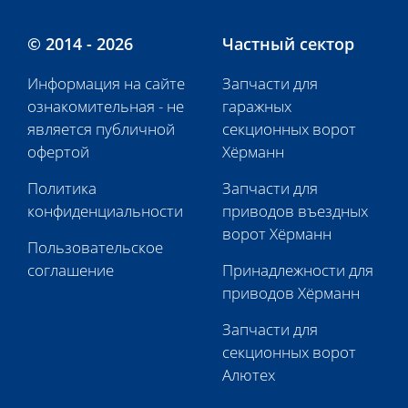
© 2014 - 2026
Частный сектор
Информация на сайте
Запчасти для
ознакомительная - не
гаражных
является публичной
секционных ворот
офертой
Хёрманн
Политика
Запчасти для
конфиденциальности
приводов въездных
ворот Хёрманн
Пользовательское
соглашение
Принадлежности для
приводов Хёрманн
Запчасти для
секционных ворот
Алютех