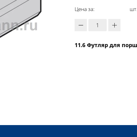
Цена за:
шт
11.6 Футляр для порш