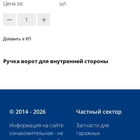
Цена за:
шт.
Добавить в КП
Ручка ворот для внутренней стороны
© 2014 - 2026
Частный сектор
Информация на сайте
Запчасти для
ознакомительная - не
гаражных