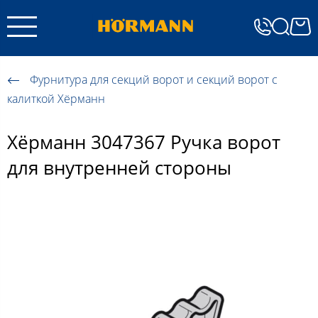
Фурнитура для секций ворот и секций ворот с
калиткой Хёрманн
Хёрманн 3047367 Ручка ворот
для внутренней стороны