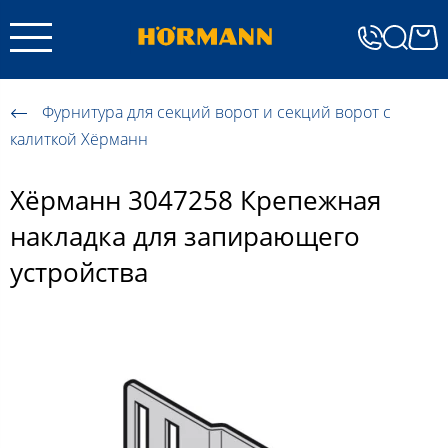
Фурнитура для секций ворот и секций ворот с
калиткой Хёрманн
Хёрманн 3047258 Крепежная
накладка для запирающего
устройства