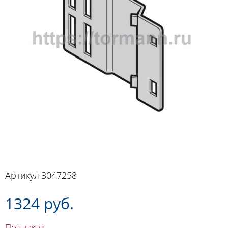
Артикул
3047258
1324 руб.
Под заказ