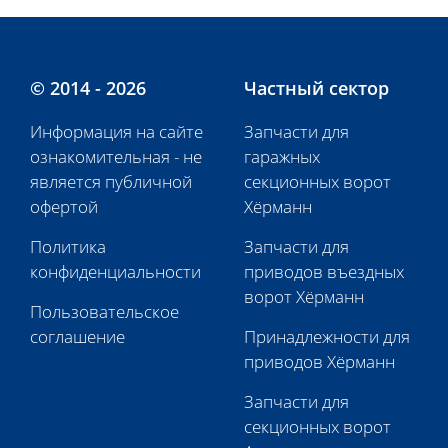
© 2014 - 2026
Частный сектор
Информация на сайте
Запчасти для
ознакомительная - не
гаражных
является публичной
секционных ворот
офертой
Хёрманн
Политика
Запчасти для
конфиденциальности
приводов въездных
ворот Хёрманн
Пользовательское
соглашение
Принадлежности для
приводов Хёрманн
Запчасти для
секционных ворот