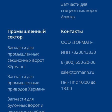
Запчасти для
секционных ворот
Алютех
Промышленный
Контакты
сектор
ООО «ТОРМАН»
Запчасти для
ИНН 7820043830
промышленных
секционных ворот
8 (800) 550-20-36
Хёрманн
sale@tormann.ru
Запчасти для
Пн - Пт с 10:00 до
промышленных
18:00
приводов Хёрманн
Запчасти для
рулонных ворот и
рулонных решёток