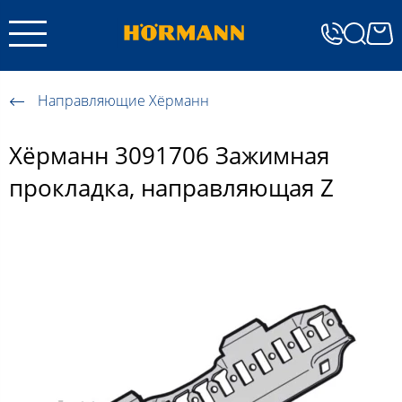
Направляющие Хёрманн
Хёрманн 3091706 Зажимная
прокладка, направляющая Z