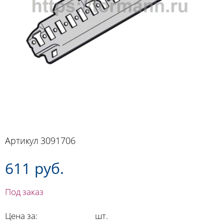
Артикул
3091706
611 руб.
Под заказ
Цена за:
шт.