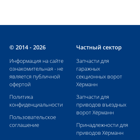
© 2014 - 2026
Частный сектор
Информация на сайте
Запчасти для
ознакомительная - не
гаражных
является публичной
секционных ворот
офертой
Хёрманн
Политика
Запчасти для
конфиденциальности
приводов въездных
ворот Хёрманн
Пользовательское
соглашение
Принадлежности для
приводов Хёрманн