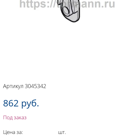
Артикул
3045342
862 руб.
Под заказ
Цена за:
шт.