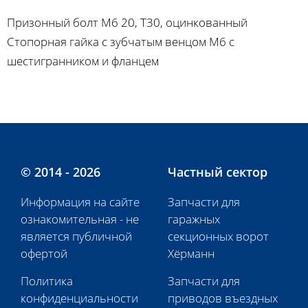
Призонный болт M6 20, T30, оцинкованный
Стопорная гайка с зубчатым венцом M6 с
шестигранником и фланцем
© 2014 - 2026
Частный сектор
Информация на сайте
Запчасти для
ознакомительная - не
гаражных
является публичной
секционных ворот
офертой
Хёрманн
Политика
Запчасти для
конфиденциальности
приводов въездных