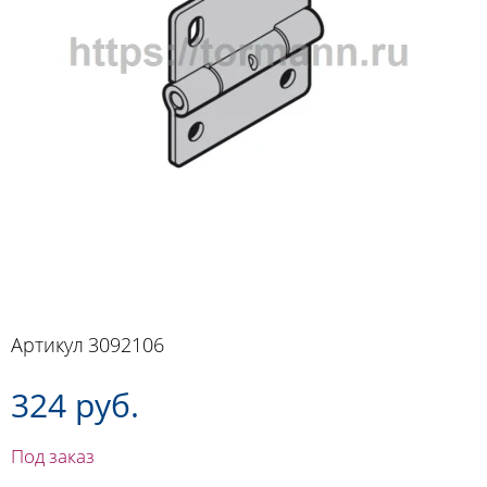
Артикул
3092106
324 руб.
Под заказ