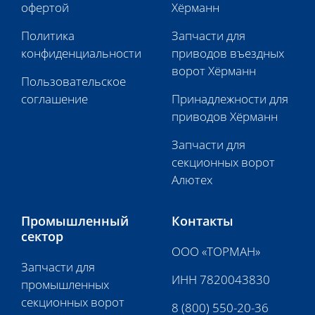
офертой
Хёрманн
Политика
Запчасти для
конфиденциальности
приводов въездных
ворот Хёрманн
Пользовательское
соглашение
Принадлежности для
приводов Хёрманн
Запчасти для
секционных ворот
Алютех
Промышленный
Контакты
сектор
ООО «ТОРМАН»
Запчасти для
ИНН 7820043830
промышленных
секционных ворот
8 (800) 550-20-36