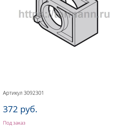
Артикул
3092301
372 руб.
Под заказ