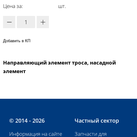
Цена за:
шт.
Добавить в КП
Направляющий элемент троса, насадной
элемент
© 2014 - 2026
Частный сектор
Информация на сайте
Запчасти для