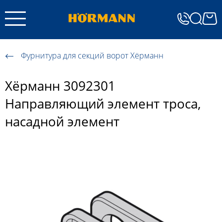
Фурнитура для секций ворот Хёрманн
Хёрманн 3092301
Направляющий элемент троса,
насадной элемент