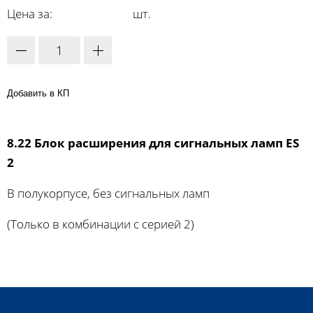
Цена за:
шт.
Добавить в КП
8.22 Блок расширения для сигнальных ламп ES
2
В полукорпусе, без сигнальных ламп
(Только в комбинации с серией 2)