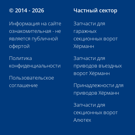
© 2014 - 2026
Частный сектор
Информация на сайте
Запчасти для
ознакомительная - не
гаражных
является публичной
секционных ворот
офертой
Хёрманн
Политика
Запчасти для
конфиденциальности
приводов въездных
ворот Хёрманн
Пользовательское
соглашение
Принадлежности для
приводов Хёрманн
Запчасти для
секционных ворот
Алютех