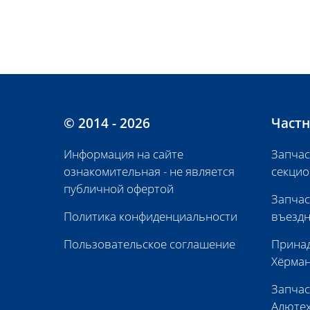
© 2014 - 2026
Частн
Информация на сайте
Запчас
ознакомительная - не является
секцио
публичной офертой
Запчас
Политика конфиденциальности
въездн
Пользовательское соглашение
Принад
Хёрма
Запчас
Алюте