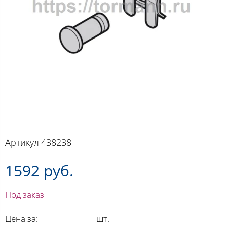
Артикул
438238
1592 руб.
Под заказ
Цена за:
шт.