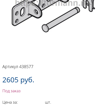
Артикул
438577
2605 руб.
Под заказ
Цена за:
шт.