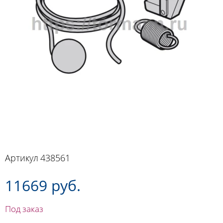
Артикул
438561
11669 руб.
Под заказ