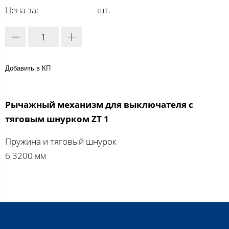
Цена за:
шт.
Добавить в КП
Рычажный механизм для выключателя с
тяговым шнурком ZT 1
Пружина и тяговый шнурок
6 3200 мм